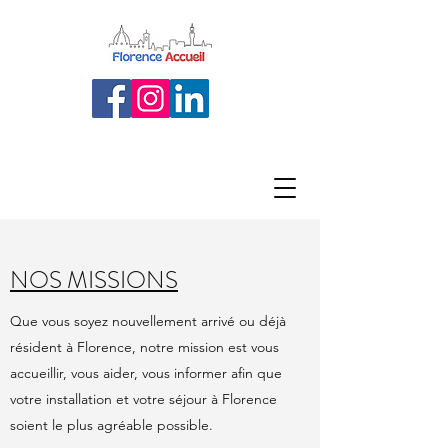
NOS MISSIONS
Que vous soyez nouvellement arrivé ou déjà
résident à Florence, notre mission est vous
accueillir, vous aider, vous informer afin que
votre installation et votre séjour à Florence
soient le plus agréable possible.