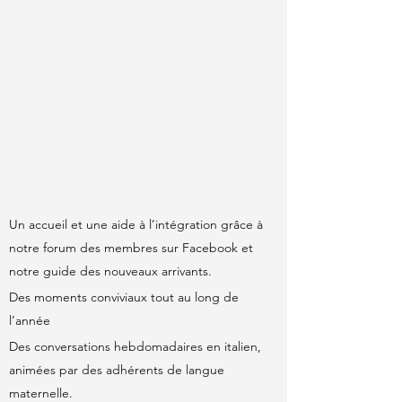
Un accueil et une aide à l’intégration grâce à
notre forum des membres sur Facebook et
notre guide des nouveaux arrivants.
Des moments conviviaux tout au long de
l’année
Des conversations hebdomadaires en italien,
animées par des adhérents de langue
maternelle.