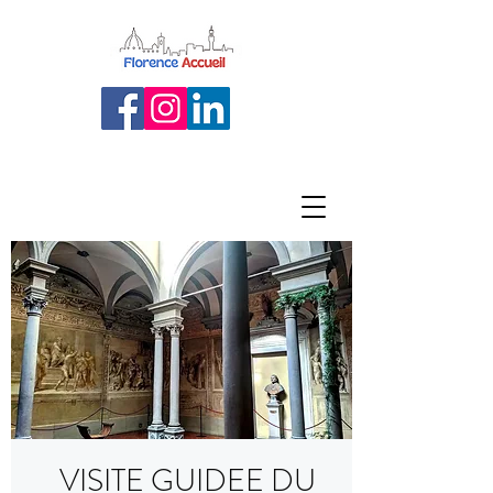
VISITE GUIDEE DU