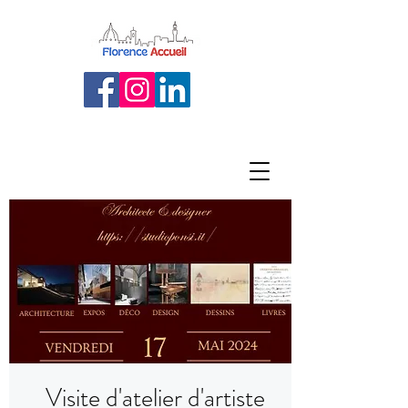
Visite d'atelier d'artiste