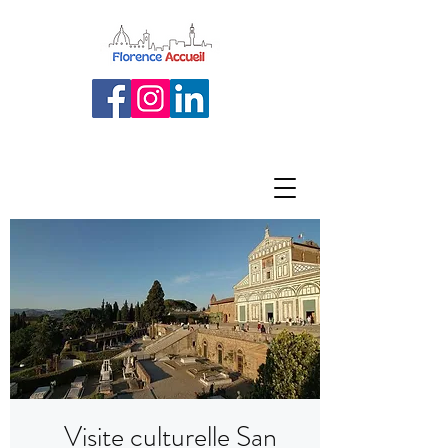
Visite culturelle San