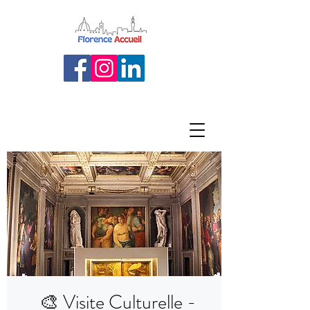
🎨 Visite Culturelle -