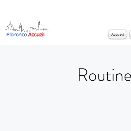
Accueil
Routine