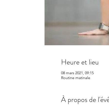
Heure et lieu
08 mars 2021, 09:15
Routine matinale
À propos de l'é