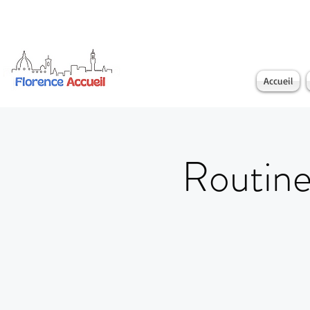
Accueil
Routine