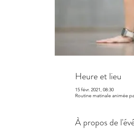
Heure et lieu
15 févr. 2021, 08:30
Routine matinale animée pa
À propos de l'é