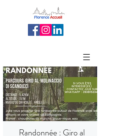
Randonnée : Giro al