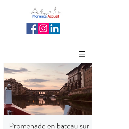
Promenade en bateau sur