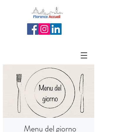
Menu del giorno