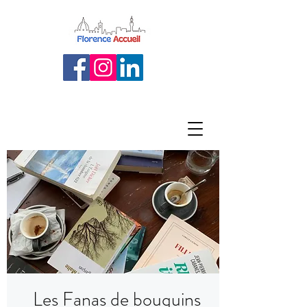
Les Fanas de bouquins