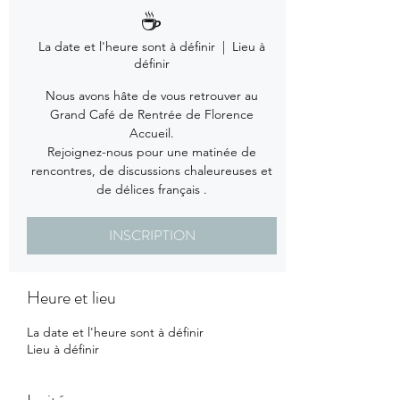
☕
La date et l'heure sont à définir
  |  
Lieu à
définir
Nous avons hâte de vous retrouver au
Grand Café de Rentrée de Florence
Accueil.
Rejoignez-nous pour une matinée de
rencontres, de discussions chaleureuses et
de délices français .
INSCRIPTION
Heure et lieu
La date et l'heure sont à définir
Lieu à définir