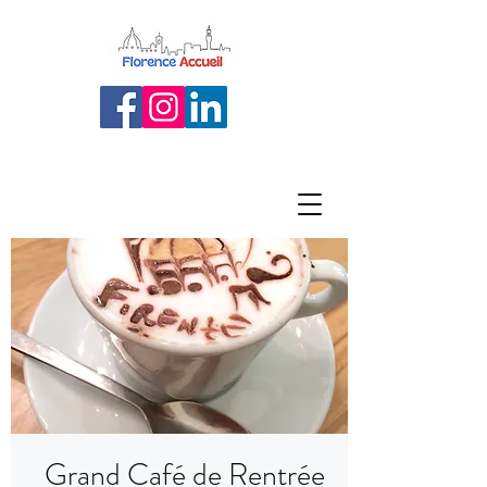
Grand Café de Rentrée