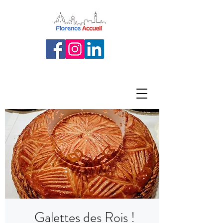
Galettes des Rois !