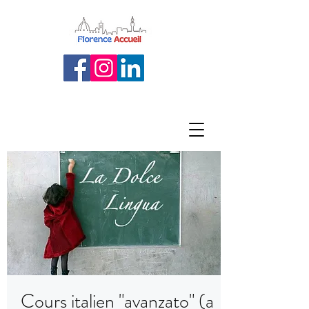
Cours italien "avanzato" (a