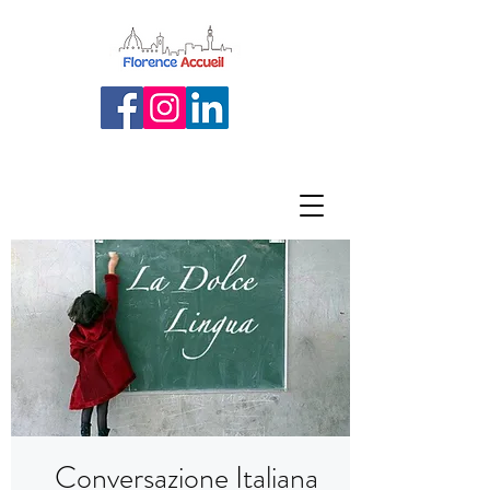
Conversazione Italiana