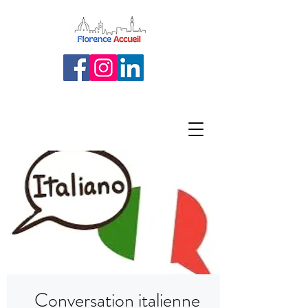
Conversation italienne