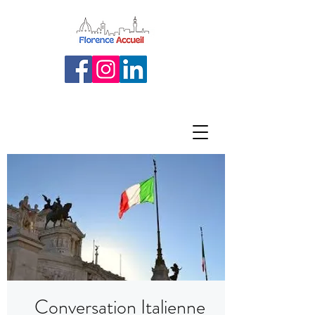
Conversation Italienne