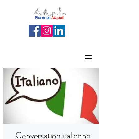
Conversation italienne