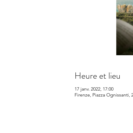
Heure et lieu
17 janv. 2022, 17:00
Firenze, Piazza Ognissanti, 2,