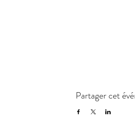
Partager cet év