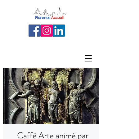
Caffè Arte animé par