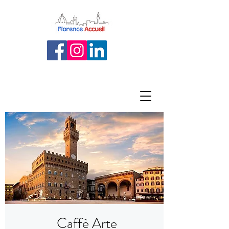
Caffè Arte