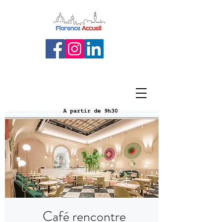
Café rencontre