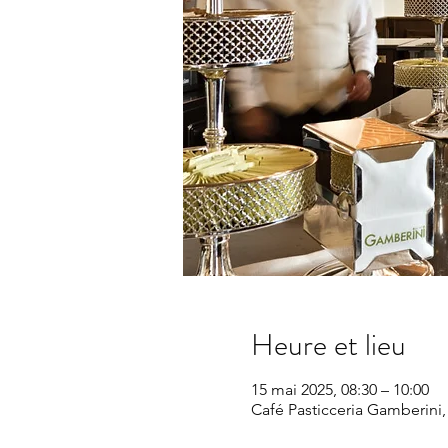
Heure et lieu
15 mai 2025, 08:30 – 10:00
Café Pasticceria Gamberini, V