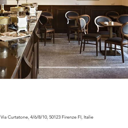
ia Curtatone, 4/6/8/10, 50123 Firenze FI, Italie