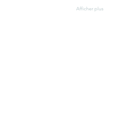
Afficher plus