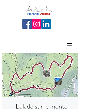
Balade sur le monte