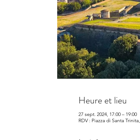
Heure et lieu
27 sept. 2024, 17:00 – 19:00
RDV : Piazza di Santa Trinita,