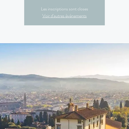
Les inscriptions sont closes
Voir d'autres événements