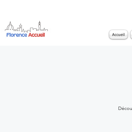
Accueil
Découv