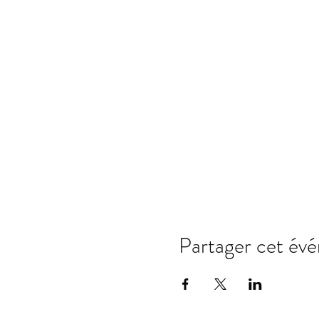
Partager cet év