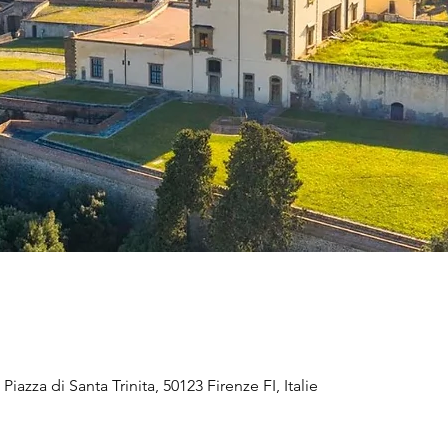
 Piazza di Santa Trinita, 50123 Firenze FI, Italie