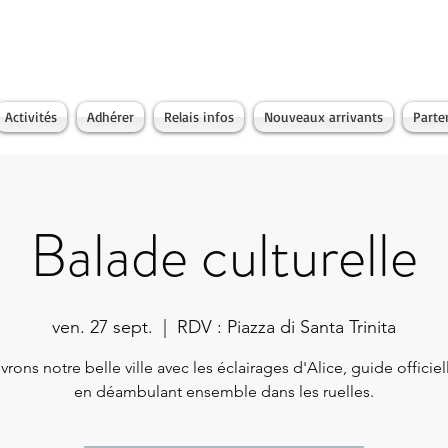
Activités
Adhérer
Relais infos
Nouveaux arrivants
Parte
Balade culturelle
ven. 27 sept.
  |  
RDV : Piazza di Santa Trinita
rons notre belle ville avec les éclairages d'Alice, guide officiell
en déambulant ensemble dans les ruelles.