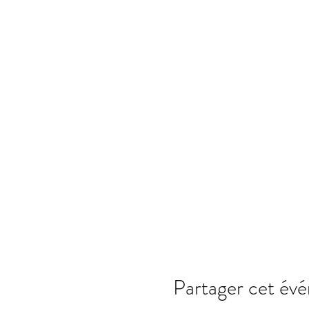
Partager cet év