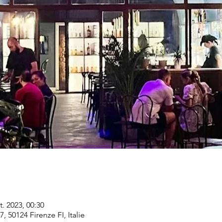
t. 2023, 00:30
7, 50124 Firenze FI, Italie