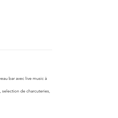
eau bar avec live music à 
 selection de charcuteries, 