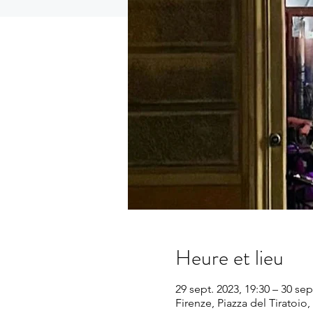
Heure et lieu
29 sept. 2023, 19:30 – 30 sep
Firenze, Piazza del Tiratoio, 