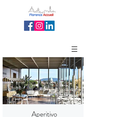
Aperitivo