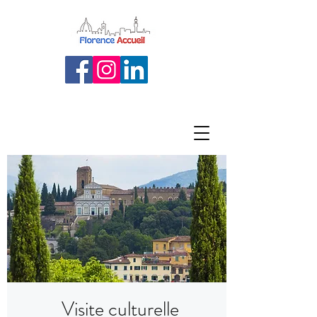
Visite culturelle