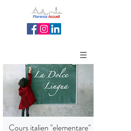
Cours italien "elementare"