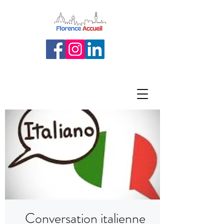
Conversation italienne