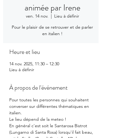
animée par Irene
ven. 14 nov.
  |  
Lieu à définir
Pour le plaisir de se retrouver et de parler
en italien !
Heure et lieu
14 nov. 2025, 11:30 – 12:30
Lieu à définir
À propos de l'événement
Pour toutes les personnes qui souhaitent 
converser sur différentes thématiques en 
italien.
Le lieu dépend de la meteo ! 
En général c'est soit le Santarosa Bistrot 
(Lungarno di Santa Rosa) lorsqu'il fait beau, 